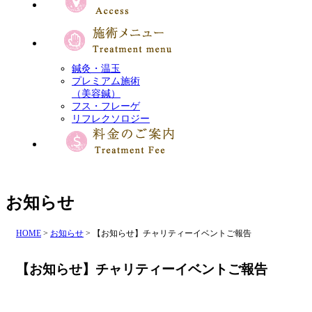
鍼灸・温玉
プレミアム施術
（美容鍼）
フス・フレーゲ
リフレクソロジー
お知らせ
HOME
>
お知らせ
>
【お知らせ】チャリティーイベントご報告
【お知らせ】チャリティーイベントご報告