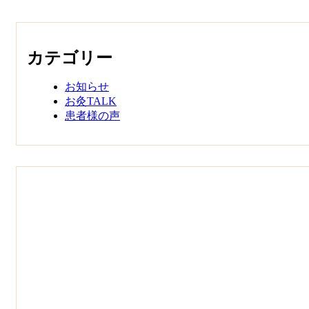
カテゴリー
お知らせ
お灸TALK
患者様の声