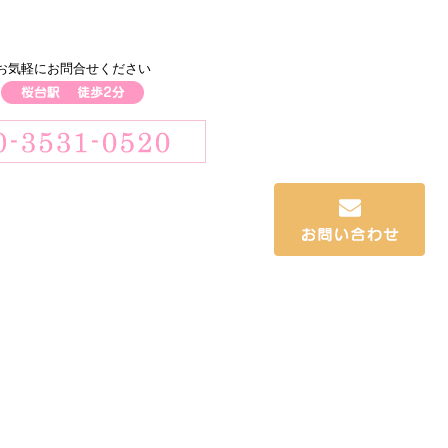
お気軽にお問合せください