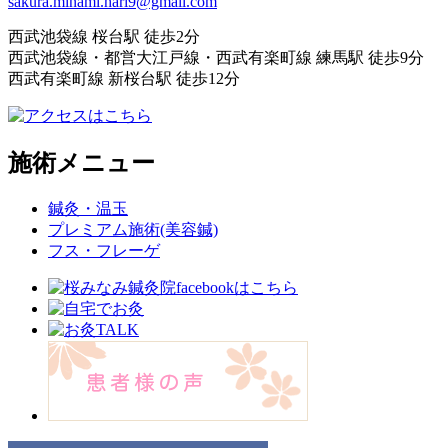
sakura.minami.hari9@gmail.com
西武池袋線 桜台駅 徒歩2分
西武池袋線・都営大江戸線・西武有楽町線 練馬駅 徒歩9分
西武有楽町線 新桜台駅 徒歩12分
施術メニュー
鍼灸・温玉
プレミアム施術(美容鍼)
フス・フレーゲ